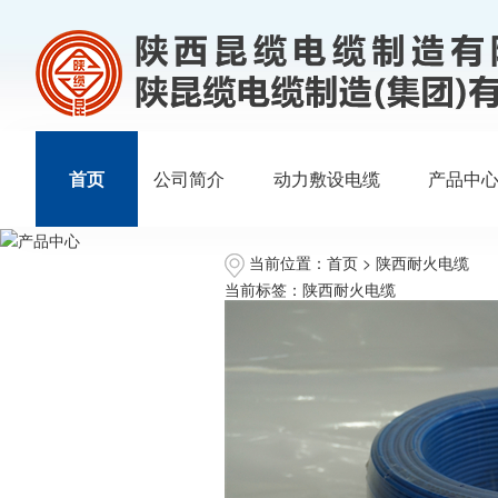
首页
公司简介
动力敷设电缆
产品中
当前位置：
首页
> 陕西耐火电缆
当前标签：
陕西耐火电缆