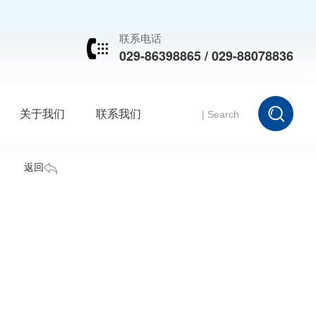
联系电话
029-86398865 / 029-88078836
关于我们
联系我们
返回