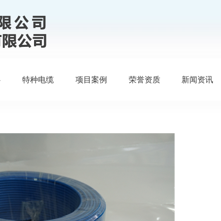
心
特种电缆
项目案例
荣誉资质
新闻资讯