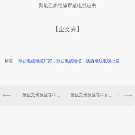
聚氯乙烯绝缘屏蔽电线证书
【全文完】
标签：
陕西电线电缆厂家，陕西电线电缆，陕西电线电缆批发
聚氯乙烯绝缘无护套电线电缆证书
聚氯乙烯绝缘无护套电线电缆证书