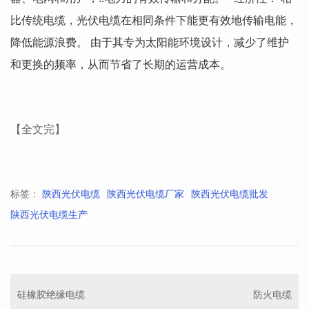
比传统电缆，光伏电缆在相同条件下能更有效地传输电能，
降低能源浪费。 由于其专为太阳能环境设计，减少了维护
和更换的频率，从而节省了长期的运营成本。
【全文完】
标签：
陕西光伏电缆
陕西光伏电缆厂家
陕西光伏电缆批发
陕西光伏电缆生产
硅橡胶绝缘电缆
防火电缆