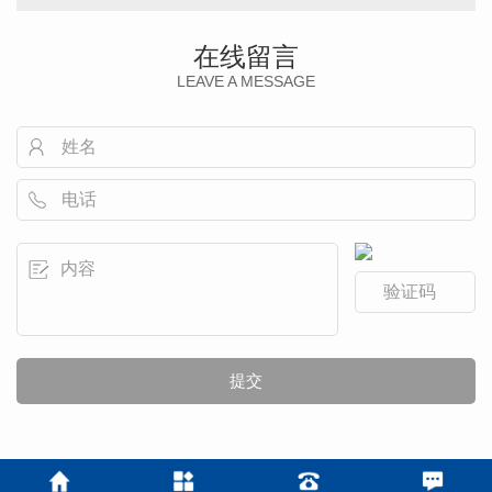
在线留言
LEAVE A MESSAGE