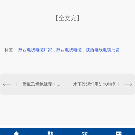
【全文完】
标签：
陕西电线电缆厂家，陕西电线电缆，陕西电线电缆批发
聚氯乙烯绝缘无护套电线电缆证书
水下景观灯用防水电缆​